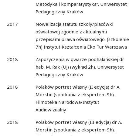
Metodyka i komparatystyka”. Uniwersytet
Pedagogiczny Kraków
2017
Nowelizacja statutu szkoły/placówki
oświatowej zgodnie z aktualnymi
przepisami prawa oświatowego. (szkolenie
7h) Instytut Kształcenia Eko Tur Warszawa
2018
Zapożyczenia w gwarze podhalańskiej dr
hab. M. Rak (UJ) (wykład 2h). Uniwersytet
Pedagogiczny Kraków
2018
Polaków portret własny (II edycja) dr A.
Morstin (spotkania z ekspertem 9h).
Filmoteka Narodowa/Instytut
Audiowizualny
2018
Polaków portret własny (III edycja) dr A.
Morstin (spotkania z ekspertem 9h).