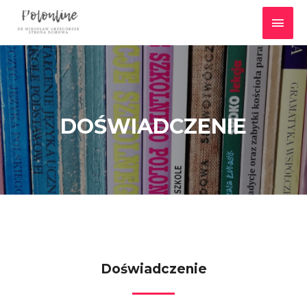
DOŚWIADCZENIE
Doświadczenie