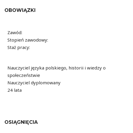
OBOWIĄZKI
Zawód:
Stopień zawodowy:
Staż pracy:
Nauczyciel języka polskiego, historii i wiedzy o
społeczeństwie
Nauczyciel dyplomowany
24 lata
OSIĄGNIĘCIA