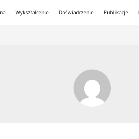
wna
Wykształcenie
Doświadczenie
Publikacje