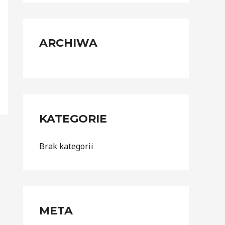
ARCHIWA
KATEGORIE
Brak kategorii
META