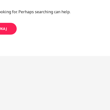
ooking for. Perhaps searching can help.